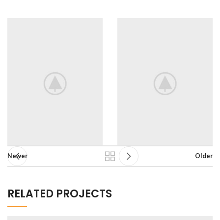
Newer
Older
RELATED PROJECTS