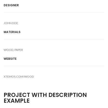
DESIGNER
JOHN DOE
MATERIALS
WOOD, PAPER
WEBSITE
XTEMOS.COM/WOOD
PROJECT WITH DESCRIPTION
EXAMPLE